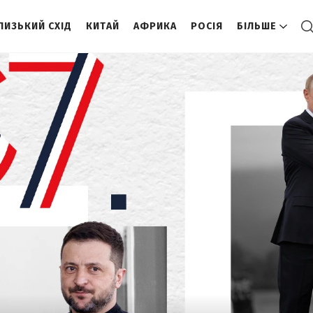
ЛИЗЬКИЙ СХІД
КИТАЙ
АФРИКА
РОСІЯ
БІЛЬШЕ