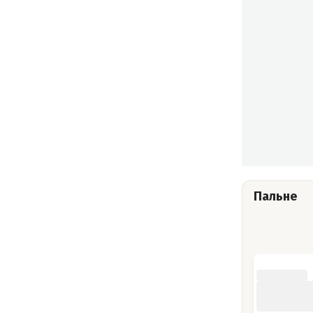
Пальне