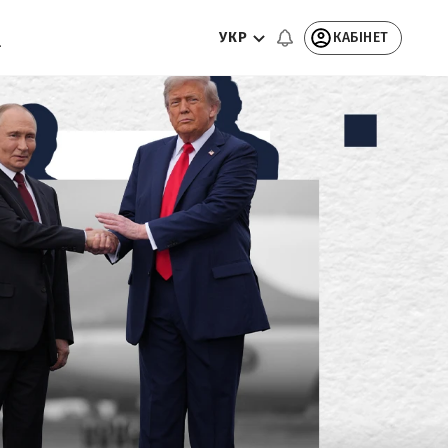
УКР
КАБІНЕТ