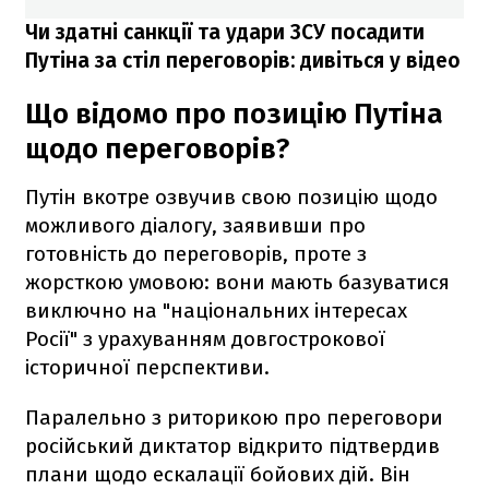
Чи здатні санкції та удари ЗСУ посадити
Путіна за стіл переговорів: дивіться у відео
Що відомо про позицію Путіна
щодо переговорів?
Путін вкотре озвучив свою позицію щодо
можливого діалогу, заявивши про
готовність до переговорів, проте з
жорсткою умовою: вони мають базуватися
виключно на "національних інтересах
Росії" з урахуванням довгострокової
історичної перспективи.
Паралельно з риторикою про переговори
російський диктатор відкрито підтвердив
плани щодо ескалації бойових дій. Він