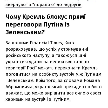
звернувся з "порадою" до недругів
Чому Кремль блокує прямі
переговори Путіна із
Зеленським?
За даними Financial Times, Київ
розраховував, що успіх у стримуванні
російського наступу, а також успішні
українські удари на великі відстані по
території Росії можуть переконати Кремль
погодитися на особисту зустріч між Путіним
і Зеленським. Крім того, за словами Романа
Абрамовича, український президент нібито
вважає, що може вирішити все силою своєї
харизми на зустрічі з Путіним.