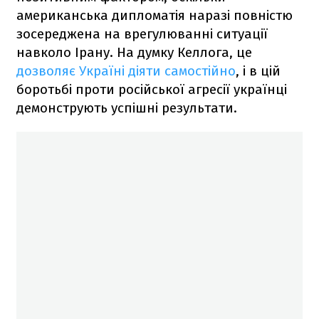
американська дипломатія наразі повністю
зосереджена на врегулюванні ситуації
навколо Ірану. На думку Келлога, це
дозволяє Україні діяти самостійно
, і в цій
боротьбі проти російської агресії українці
демонструють успішні результати.