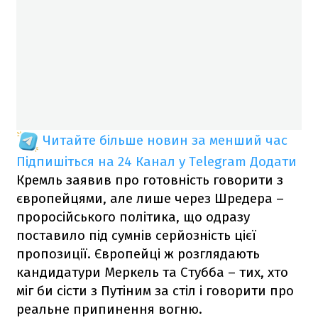
Читайте більше новин за менший час
Підпишіться на 24 Канал у Telegram
Додати
Кремль заявив про готовність говорити з
європейцями, але лише через Шредера –
проросійського політика, що одразу
поставило під сумнів серйозність цієї
пропозиції. Європейці ж розглядають
кандидатури Меркель та Стубба – тих, хто
міг би сісти з Путіним за стіл і говорити про
реальне припинення вогню.