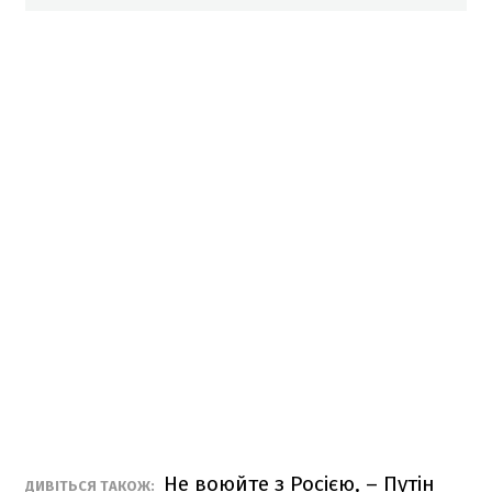
Не воюйте з Росією, – Путін
ДИВІТЬСЯ ТАКОЖ: