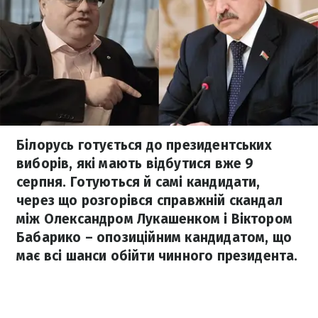
Білорусь готується до президентських
виборів, які мають відбутися вже 9
серпня. Готуються й самі кандидати,
через що розгорівся справжній скандал
між Олександром Лукашенком і Віктором
Бабарико – опозиційним кандидатом, що
має всі шанси обійти чинного президента.