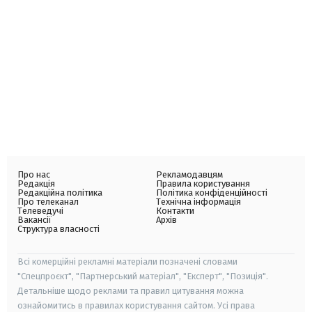
Про нас
Рекламодавцям
Редакція
Правила користування
Редакційна політика
Політика конфіденційності
Про телеканал
Технічна інформація
Телеведучі
Контакти
Вакансії
Архів
Структура власності
Всі комерційні рекламні матеріали позначені словами
"Спецпроєкт", "Партнерський матеріал", "Експерт", "Позиція".
Детальніше щодо реклами та правил цитування можна
ознайомитись в правилах користування сайтом. Усі права