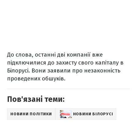
До слова, останні дві компанії вже
підключилися до захисту свого капіталу в
Білорусі. Вони заявили про незаконність
проведених обшуків.
Пов'язані теми:
НОВИНИ ПОЛІТИКИ
НОВИНИ БІЛОРУСІ