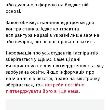
або дуальною формою на бюджетній
основі.
Закон обмежує надання відстрочки для
контрактників. Адже контрактна
аспірантура наразі в Україні лише заочна
або вечірня, що не дає права на захист.
Інформація про усіх студентів і аспірантів
зберігається у ЄДЕБО. Саме ці дані
використовують для підтвердження статусу
здобувача освіти. Якщо інформація про
навчання є в реєстрі, право на відстрочку
зберігається, тож
потреби постійно
підтверджувати його в ТЦК нема
.