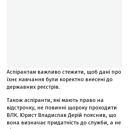
Аспірантам важливо стежити, щоб дані про
їхнє навчання були коректно внесені до
державних реєстрів.
Також аспіранти, які мають право на
відстрочку, не повинні щороку проходити
ВЛК. Юрист Владислав Дерій пояснив, що
вона визначає придатність до служби, а не