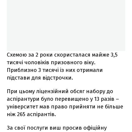
Схемою за 2 роки скористалася майже 3,5
тисячі чоловіків призовного віку.
Приблизно 3 тисячі із них отримали
підстави для відстрочки.
При цьому ліцензійний обсяг набору до
аспірантури було перевищено у 13 разів –
університет мав право прийняти не більше
ніж 265 аспірантів.
За свої послуги виш просив офіційну