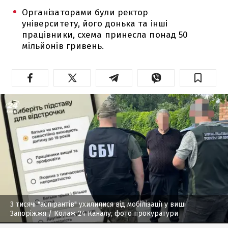
Організаторами були ректор
університету, його донька та інші
працівники, схема принесла понад 50
мільйонів гривень.
3 тисячі "аспірантів" ухилилися від мобілізації у виші
Запоріжжя
/ Колаж 24 Каналу, фото прокуратури