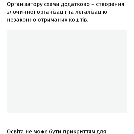
Організатору схеми додатково – створення
злочинної організації та легалізацію
незаконно отриманих коштів.
Освіта не може бути прикриттям для