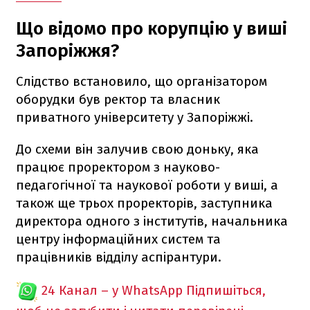
Що відомо про корупцію у виші
Запоріжжя?
Слідство встановило, що організатором
оборудки був ректор та власник
приватного університету у Запоріжжі.
До схеми він залучив свою доньку, яка
працює проректором з науково-
педагогічної та наукової роботи у виші, а
також ще трьох проректорів, заступника
директора одного з інститутів, начальника
центру інформаційних систем та
працівників відділу аспірантури.
24 Канал – у WhatsApp
Підпишіться,