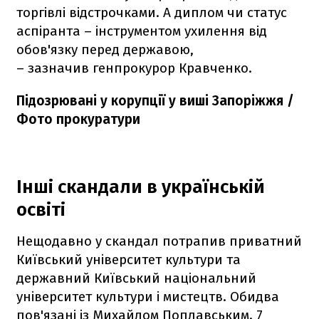
торгівлі відстрочками. А диплом чи статус
аспіранта – інструментом ухилення від
обов'язку перед державою,
– зазначив генпрокурор Кравченко.
Підозрювані у корупції у виші Запоріжжя /
Фото прокуратури
Інші скандали в українській
освіті
Нещодавно у скандал потрапив приватний
Київський університет культури та
державний Київський національний
університет культури і мистецтв. Обидва
пов'язані із Михайлом Поплавським. 7