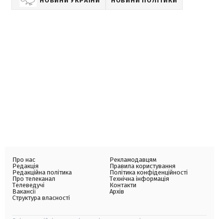
НОВИНИ УКРАЇНИ
НОВИНИ ПОЛІТИКИ
Про нас
Рекламодавцям
Редакція
Правила користування
Редакційна політика
Політика конфіденційності
Про телеканал
Технічна інформація
Телеведучі
Контакти
Вакансії
Архів
Структура власності