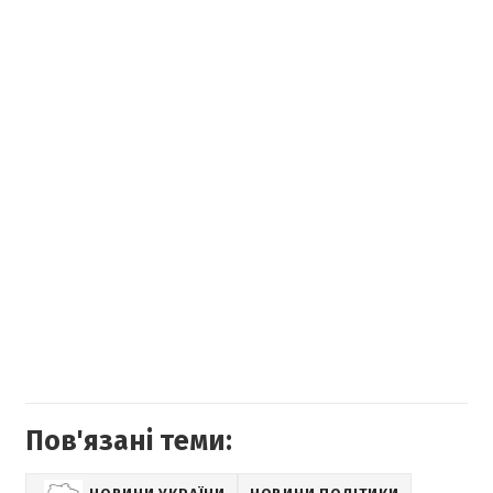
Пов'язані теми: