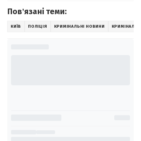
Повʼязані теми:
КИЇВ
ПОЛІЦІЯ
КРИМІНАЛЬНІ НОВИНИ
КРИМІНАЛ