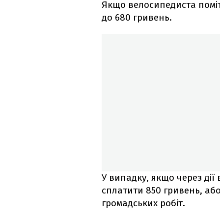
Якщо велосипедиста поміт
до 680 гривень.
У випадку, якщо через дії 
сплатити 850 гривень, або
громадських робіт.