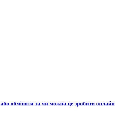
и або обміняти та чи можна це зробити онлайн