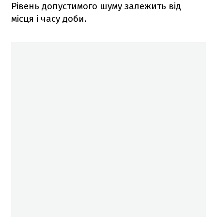
Рівень допустимого шуму залежить від
місця і часу доби.