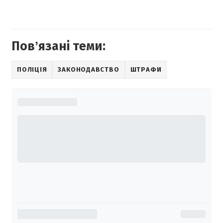
Повʼязані теми:
ПОЛІЦІЯ
ЗАКОНОДАВСТВО
ШТРАФИ