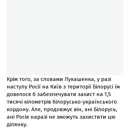
Крім того, за словами Лукашенка, у разі
наступу Росії на Київ з території Білорусі їм
довелося б забезпечувати захист на 1,5
тисячі кілометрів білорусько-українського
кордону. Але, продовжує він, ані Білорусь,
ані Росія наразі не зможуть захистити цю
ділянку.