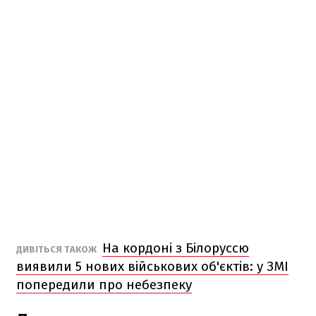
На кордоні з Білоруссю
ДИВІТЬСЯ ТАКОЖ
виявили 5 нових військових об'єктів: у ЗМІ
попередили про небезпеку