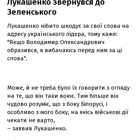
Лукашенко звернувся до
Зеленського
Лукашенко нібито шкодує за свої слова на
адресу українського лідера, тому каже:
"Якщо Володимир Олександрович
образився, я вибачаюсь перед ним за ці
слова".
Може, й не треба було їх говорити з огляду
на те, що він таки воює. Тим більше він
чудово розуміє, що з боку Білорусі, і
особливо з мого боку, на якісь військові дії
чекати не варто,
– заявив Лукашенко.