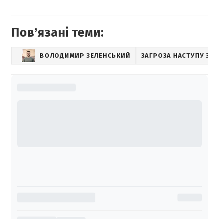
Повʼязані теми:
ВОЛОДИМИР ЗЕЛЕНСЬКИЙ
ЗАГРОЗА НАСТУПУ З Б