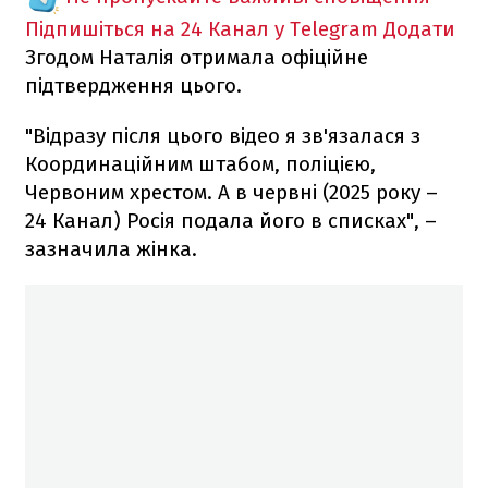
Підпишіться на 24 Канал у Telegram
Додати
Згодом Наталія отримала офіційне
підтвердження цього.
"Відразу після цього відео я зв'язалася з
Координаційним штабом, поліцією,
Червоним хрестом. А в червні (2025 року –
24 Канал) Росія подала його в списках", –
зазначила жінка.