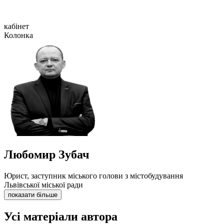
кабінет
Колонка
Любомир Зубач
Юрист, заступник міського голови з містобудування
Львівської міської ради
показати більше
Усі матеріали автора