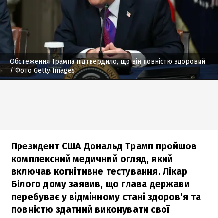
Обстеження Трампа підтвердило, що він повністю здоровий
/ Фото Getty Images
Президент США Дональд Трамп пройшов
комплексний медичний огляд, який
включав когнітивне тестування. Лікар
Білого дому заявив, що глава держави
перебуває у відмінному стані здоров'я та
повністю здатний виконувати свої