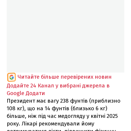
Читайте більше перевірених новин
Додайте 24 Канал у вибрані джерела в
Google
Додати
Президент має вагу 238 фунтів (приблизно
108 кг), що на 14 фунтів (близько 6 кг)
більше, ніж під час медогляду у квітні 2025
року. Лікарі рекомендували йому