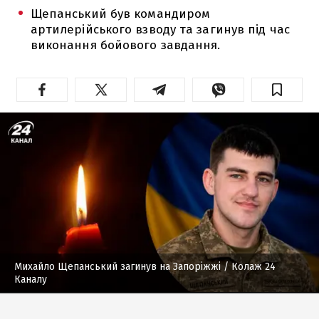
Щепанський був командиром
артилерійського взводу та загинув під час
виконання бойового завдання.
Михайло Щепанський загинув на Запоріжжі
/ Колаж 24
Каналу