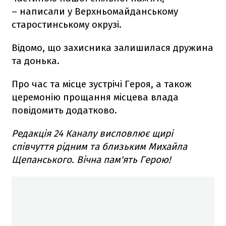
– написали у Верхньомайданському
старостинському окрузі.
Відомо, що захисника залишилася дружина
та донька.
Про час та місце зустрічі Героя, а також
церемонію прощання місцева влада
повідомить додатково.
Редакція 24 Каналу висловлює щирі
співчуття рідним та близьким Михайла
Щепанського. Вічна пам'ять Герою!