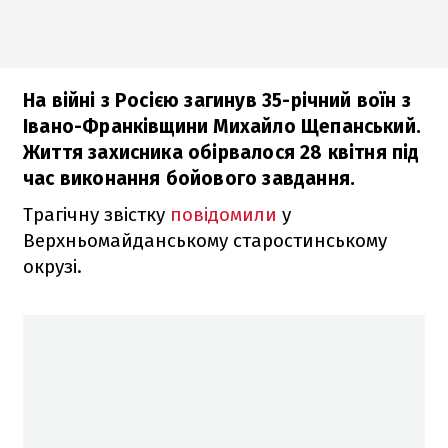
На війні з Росією загинув 35-річний воїн з
Івано-Франківщини Михайло Щепанський.
Життя захисника обірвалося 28 квітня під
час виконання бойового завдання.
Трагічну звістку
повідомили
у
Верхньомайданському старостинському
окрузі.