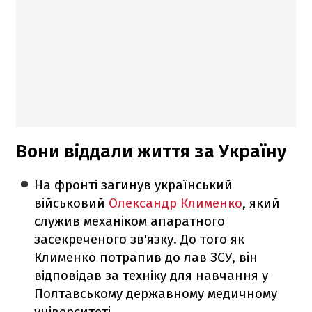
Вони віддали життя за Україну
На фронті загинув український
військовий
Олександр Клименко
, який
служив механіком апаратного
засекреченого зв'язку. До того як
Клименко потрапив до лав ЗСУ, він
відповідав за техніку для навчання у
Полтавському державному медичному
університеті.