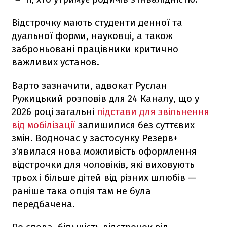
Відстрочку мають студенти денної та
дуальної форми, науковці, а також
заброньовані працівники критично
важливих установ.
Варто зазначити, адвокат Руслан
Ружицький розповів для 24 Каналу, що у
2026 році загальні
підстави для звільнення
від мобілізації
залишилися без суттєвих
змін. Водночас у застосунку Резерв+
з'явилася нова можливість оформлення
відстрочки для чоловіків, які виховують
трьох і більше дітей від різних шлюбів —
раніше така опція там не була
передбачена.