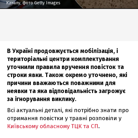
Каналу, фото Getty Images
В Україні продовжується мобілізація, і
територіальні центри комплектування
уточнили правила вручення повісток та
строки явки. Також окремо уточнено, які
причини вважаються поважними для
неявки та яка відповідальність загрожує
за ігнорування виклику.
Всі актуальні деталі, які потрібно знати про
отримання повістки у травні розповіли у
Київському обласному ТЦК та СП
.