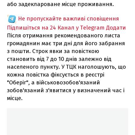
або задеклароване місце проживання.
Не пропускайте важливі сповіщення
Підпишіться на 24 Канал у Telegram
Додати
Після отримання рекомендованого листа
громадянин має три дні для його забрання
з пошти. Строк явки за повісткою
становить від 7 до 10 днів залежно від
населеного пункту. У ТЦК наголошують, що
кожна повістка фіксується в реєстрі
"Оберіг", а військовозобов'язаний
зобов'язаний з'явитися у визначений час і
місце.