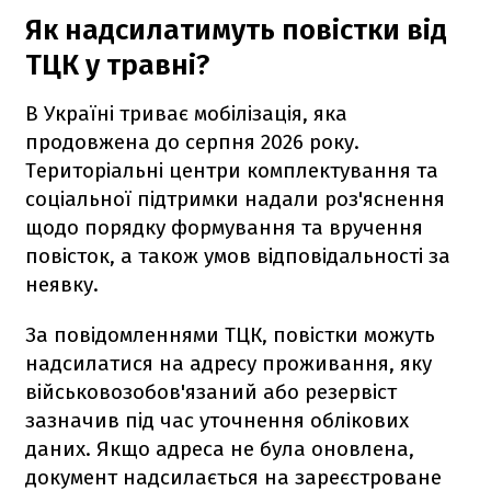
Як надсилатимуть повістки від
ТЦК у травні?
В Україні триває мобілізація, яка
продовжена до серпня 2026 року.
Територіальні центри комплектування та
соціальної підтримки надали роз'яснення
щодо порядку формування та вручення
повісток, а також умов відповідальності за
неявку.
За повідомленнями ТЦК, повістки можуть
надсилатися на адресу проживання, яку
військовозобов'язаний або резервіст
зазначив під час уточнення облікових
даних. Якщо адреса не була оновлена,
документ надсилається на зареєстроване