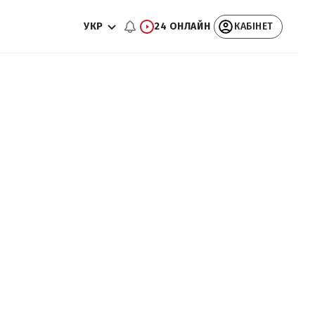
УКР
24 ОНЛАЙН
КАБІНЕТ