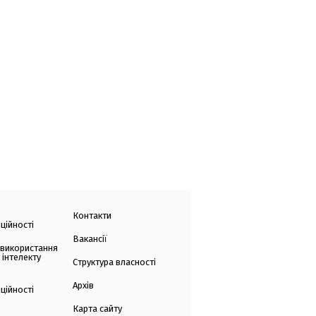
Контакти
ційності
Вакансії
 використання
 інтелекту
Структура власності
Архів
ційності
Карта сайту