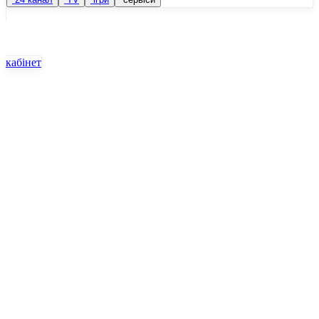
кабінет