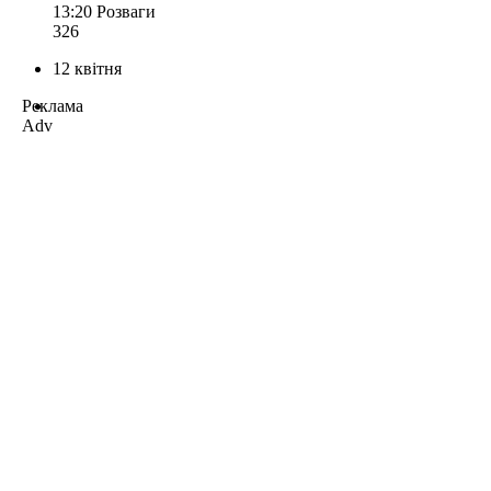
13:20
Розваги
326
12 квітня
Реклама
Adv