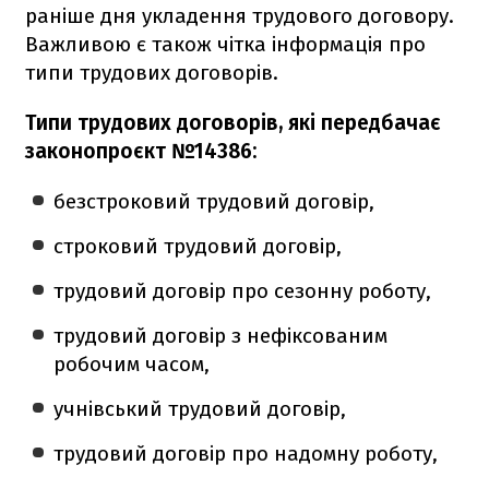
раніше дня укладення трудового договору.
Важливою є також чітка інформація про
типи трудових договорів.
Типи трудових договорів, які передбачає
законопроєкт №14386:
безстроковий трудовий договір,
строковий трудовий договір,
трудовий договір про сезонну роботу,
трудовий договір з нефіксованим
робочим часом,
учнівський трудовий договір,
трудовий договір про надомну роботу,