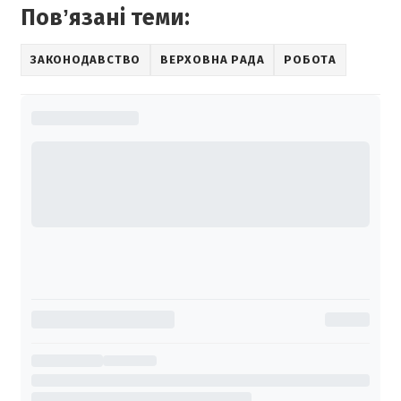
Повʼязані теми:
ЗАКОНОДАВСТВО
ВЕРХОВНА РАДА
РОБОТА