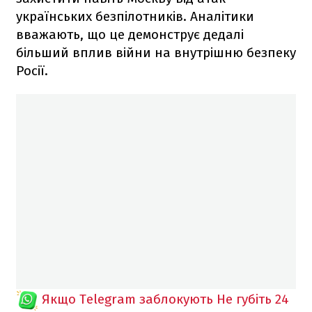
українських безпілотників. Аналітики
вважають, що це демонструє дедалі
більший вплив війни на внутрішню безпеку
Росії.
Якщо Telegram заблокують
Не губіть 24