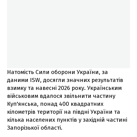
Натомість Сили оборони України, за
даними ISW, досягли значних результатів
взимку та навесні 2026 року. Українським
військовим вдалося звільнити частину
Куп'янська, понад 400 квадратних
кілометрів території на півдні України та
кілька населених пунктів у західній частині
Запорізької області.