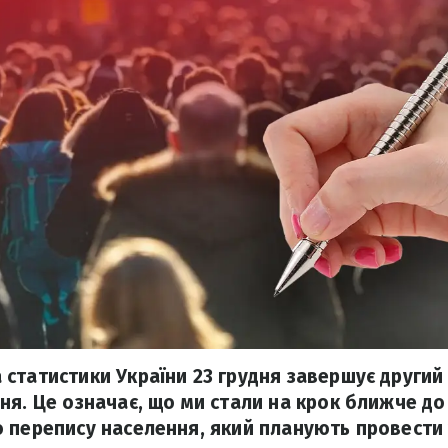
статистики України 23 грудня завершує другий
ня. Це означає, що ми стали на крок ближче до
 перепису населення, який планують провести 