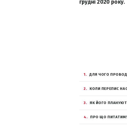
грудні 2020 року.
1
ДЛЯ ЧОГО ПРОВОД
2
КОЛИ ПЕРЕПИС НА
3
ЯК ЙОГО ПЛАНУЮТ
4
ПРО ЩО ПИТАТИМУ