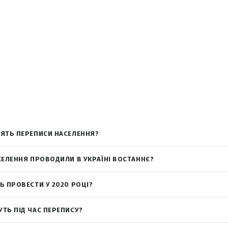
ЯТЬ ПЕРЕПИСИ НАСЕЛЕННЯ?
СЕЛЕННЯ ПРОВОДИЛИ В УКРАЇНІ ВОСТАННЄ?
Ь ПРОВЕСТИ У 2020 РОЦІ?
ТЬ ПІД ЧАС ПЕРЕПИСУ?