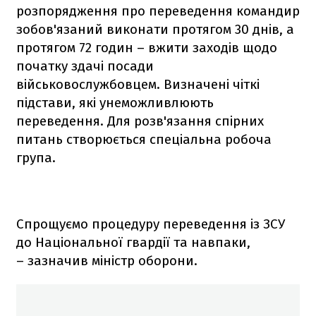
розпорядження про переведення командир
зобов'язаний виконати протягом 30 днів, а
протягом 72 годин – вжити заходів щодо
початку здачі посади
військовослужбовцем. Визначені чіткі
підстави, які унеможливлюють
переведення. Для розв'язання спірних
питань створюється спеціальна робоча
група.
Спрощуємо процедуру переведення із ЗСУ
до Національної гвардії та навпаки,
– зазначив міністр оборони.