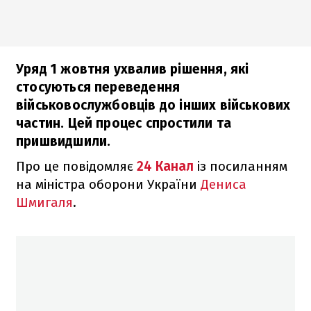
Уряд 1 жовтня ухвалив рішення, які
стосуються переведення
військовослужбовців до інших військових
частин. Цей процес спростили та
пришвидшили.
Про це повідомляє
24 Канал
із посиланням
на міністра оборони України
Дениса
Шмигаля
.