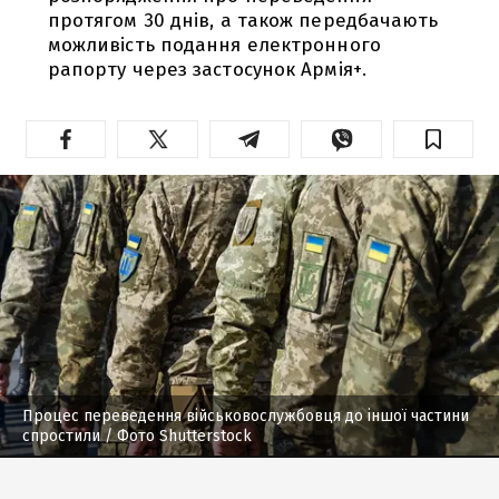
протягом 30 днів, а також передбачають
можливість подання електронного
рапорту через застосунок Армія+.
Процес переведення військовослужбовця до іншої частини
спростили
/ Фото Shutterstock