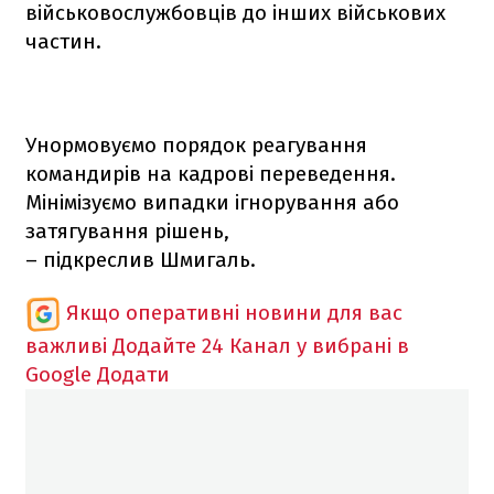
військовослужбовців до інших військових
частин.
Унормовуємо порядок реагування
командирів на кадрові переведення.
Мінімізуємо випадки ігнорування або
затягування рішень,
– підкреслив Шмигаль.
Якщо оперативні новини для вас
важливі
Додайте 24 Канал у вибрані в
Google
Додати