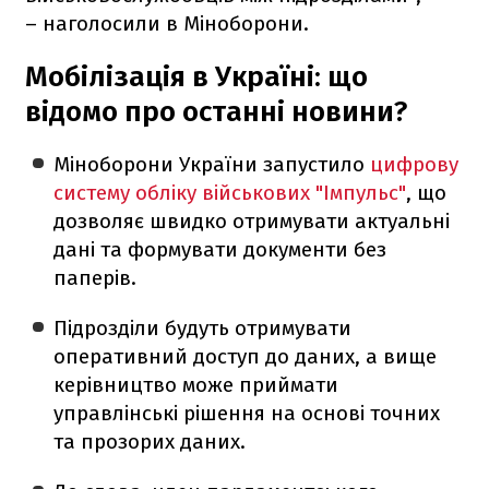
– наголосили в Міноборони.
Мобілізація в Україні: що
відомо про останні новини?
Міноборони України запустило
цифрову
систему обліку військових "Імпульс"
, що
дозволяє швидко отримувати актуальні
дані та формувати документи без
паперів.
Підрозділи будуть отримувати
оперативний доступ до даних, а вище
керівництво може приймати
управлінські рішення на основі точних
та прозорих даних.