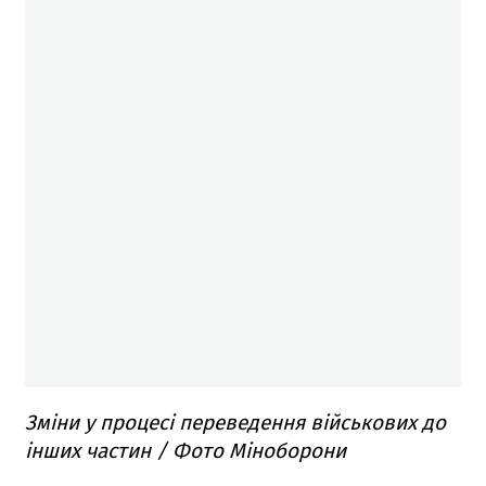
Зміни у процесі переведення військових до
інших частин / Фото Міноборони