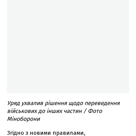
Уряд ухвалив рішення щодо переведення
військових до інших частин / Фото
Міноборони
Згідно з новими правилами,