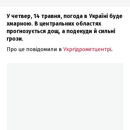
У четвер, 14 травня, погода в Україні буде
хмарною. В центральних областях
прогнозується дощ, а подекуди й сильні
грози.
Про це повідомили в
Укргідрометцентрі
.