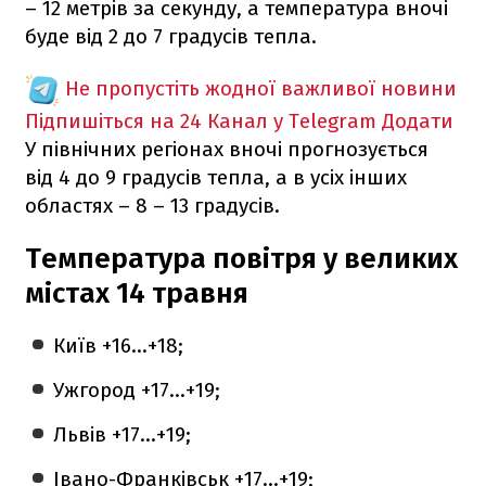
– 12 метрів за секунду, а температура вночі
буде від 2 до 7 градусів тепла.
Не пропустіть жодної важливої новини
Підпишіться на 24 Канал у Telegram
Додати
У північних регіонах вночі прогнозується
від 4 до 9 градусів тепла, а в усіх інших
областях – 8 – 13 градусів.
Температура повітря у великих
містах 14 травня
Київ +16...+18;
Ужгород +17...+19;
Львів +17...+19;
Івано-Франківськ +17...+19;