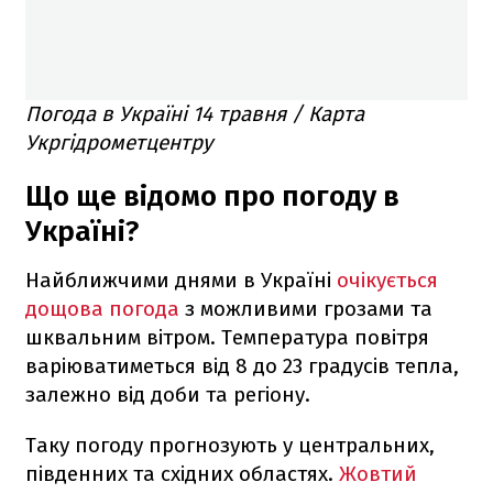
Погода в Україні 14 травня / Карта
Укргідрометцентру
Що ще відомо про погоду в
Україні?
Найближчими днями в Україні
очікується
дощова погода
з можливими грозами та
шквальним вітром. Температура повітря
варіюватиметься від 8 до 23 градусів тепла,
залежно від доби та регіону.
Таку погоду прогнозують у центральних,
південних та східних областях.
Жовтий