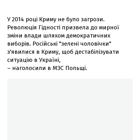
У 2014 році Криму не було загрози.
Революція Гідності призвела до мирної
зміни влади шляхом демократичних
виборів. Російські "зелені чоловічки"
з'явилися в Криму, щоб дестабілізувати
ситуацію в Україні,
– наголосили в МЗС Польщі.