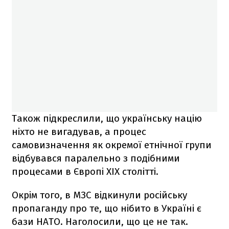
Також підкреслили, що українську націю
ніхто не вигадував, а процес
самовизначення як окремої етнічної групи
відбувався паралельно з подібними
процесами в Європі ХІХ столітті.
Окрім того, в МЗС відкинули російську
пропаганду про те, що нібито в Україні є
бази НАТО. Наголосили, що це не так.