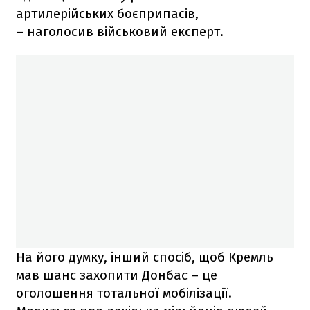
артилерійських боєприпасів,
– наголосив військовий експерт.
На його думку, інший спосіб, щоб Кремль
мав шанс захопити Донбас – це
оголошення тотальної мобілізації.