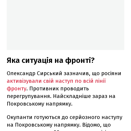
Яка ситуація на фронті?
Олександр Сирський зазначив, що росіяни
активізували свій наступ по всій лінії
фронту
. Противник проводить
перегрупування. Найскладніше зараз на
Покровському напрямку.
Окупанти готуються до серйозного наступу
на Покровському напрямку. Відомо, що