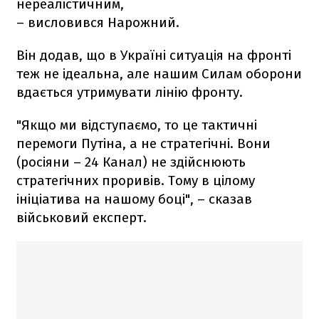
нереалістичним,
– висловився Нарожний.
Він додав, що в Україні ситуація на фронті
теж не ідеальна, але нашим Силам оборони
вдається утримувати лінію фронту.
"Якщо ми відступаємо, то це тактичні
перемоги Путіна, а не стратегічні. Вони
(росіяни – 24 Канал) не здійснюють
стратегічних проривів. Тому в цілому
ініціатива на нашому боці", – сказав
військовий експерт.