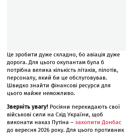
Це зробити дуже складно, бо авіація дуже
дорога. Для цього окупантам була б
потрібна велика кількість літаків, пілотів,
персоналу, який би це обслуговував.
Швидко знайти фінансові ресурси для
цього майже неможливо.
Зверніть увагу!
Росіяни перекидають свої
військові сили на Схід України, щоб
виконати наказ Путіна –
захопити Донбас
до вересня 2026 року. Для цього противник