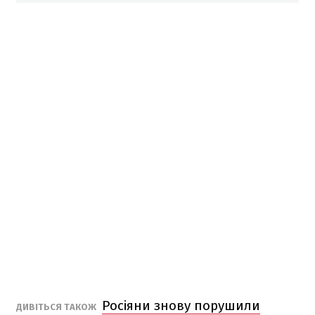
Росіяни знову порушили
ДИВІТЬСЯ ТАКОЖ