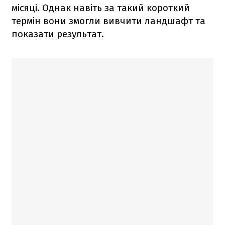
місяці. Однак навіть за такий короткий
термін вони змогли вивчити ландшафт та
показати результат.