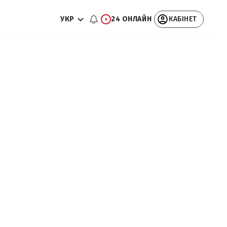
УКР
24 ОНЛАЙН
КАБІНЕТ