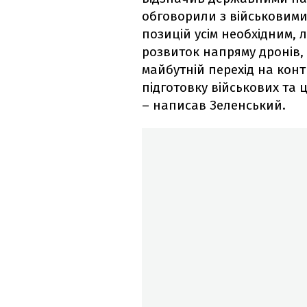
обговорили з військовими
позицій усім необхідним, л
розвиток напряму дронів, 
майбутній перехід на кон
підготовку військових та 
– написав Зеленський.