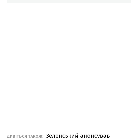
Зеленський анонсував
ДИВІТЬСЯ ТАКОЖ: