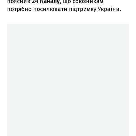
пояснив
24 Каналу
, що союзникам
потрібно посилювати підтримку України.