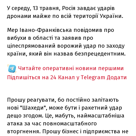
У середу, 13 травня, Росія завдає ударів
дронами майже по всій території України.
Мер Івано-Франківська повідомив про
вибухи в області та заявив про
цілеспрямований ворожий удар по заходу
країни, який він назвав безпрецедентним.
Читайте оперативні новини першими
Підпишіться на 24 Канал у Telegram
Додати
Прошу реагувати, бо постійно залітають
нові "Шахеди", може бути і ракетний удар
дещо згодом. Це, мабуть, наймасштабніша
атака за час повномасштабного
вторгнення. Прошу бізнес і підприємства не