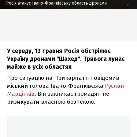
Росія атакує Івано-Франківську область дронами
У середу, 13 травня Росія обстрілює
Україну дронами "Шахед". Тривога лунає
майже в усіх областях
Про ситуацію на Прикарпатті повідомив
міський голова Івано-Франківська
Руслан
Марцінків
. Він закликає громадян не
ризикувати власною безпекою.