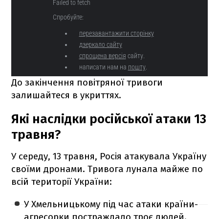
До закінчення повітряної тривоги
залишайтеся в укриттях.
Які наслідки російської атаки 13
травня?
У середу, 13 травня, Росія атакувала Україну
своїми дронами. Тривога лунала майже по
всій території України:
У Хмельницькому під час атаки країни-
агресорки постраждало троє людей.