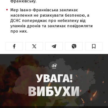
Франківську.
Мер Івано-Франківська закликає
населення не ризикувати безпекою, а
ДСНС попереджає про небезпеку від
уламків дронів та закликає повідомляти
про них.