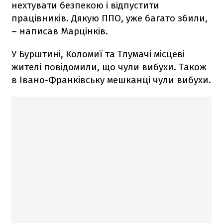
нехтувати безпекою і відпустити
працівників. Дякую ППО, уже багато збили,
– написав Марцінків.
У Бурштині, Коломиї та Тлумачі місцеві
жителі повідомили, що чули вибухи. Також
в Івано-Франківську мешканці чули вибухи.