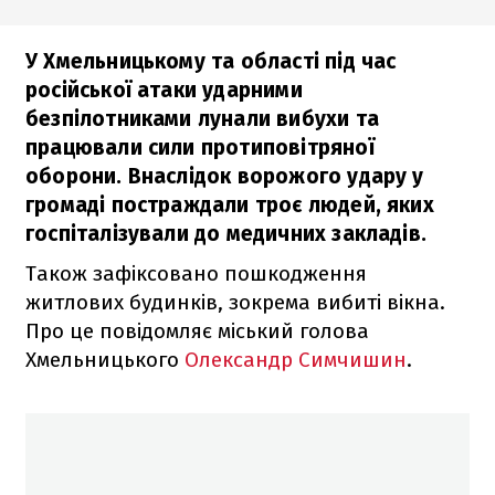
У Хмельницькому та області під час
російської атаки ударними
безпілотниками лунали вибухи та
працювали сили протиповітряної
оборони. Внаслідок ворожого удару у
громаді постраждали троє людей, яких
госпіталізували до медичних закладів.
Також зафіксовано пошкодження
житлових будинків, зокрема вибиті вікна.
Про це повідомляє міський голова
Хмельницького
Олександр Симчишин
.