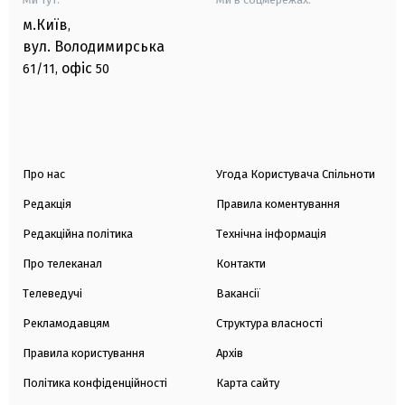
м.Київ
,
вул. Володимирська
офіс
61/11,
50
Про нас
Угода Користувача Спільноти
Редакція
Правила коментування
Редакційна політика
Технічна інформація
Про телеканал
Контакти
Телеведучі
Вакансії
Рекламодавцям
Структура власності
Правила користування
Архів
Політика конфіденційності
Карта сайту