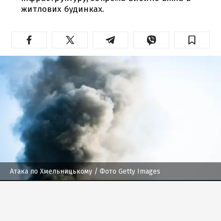
житлових будинках.
Атака по Хмельницькому
/ Фото Getty Images