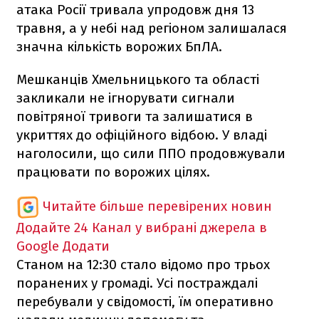
атака Росії тривала упродовж дня 13
травня, а у небі над регіоном залишалася
значна кількість ворожих БпЛА.
Мешканців Хмельницького та області
закликали не ігнорувати сигнали
повітряної тривоги та залишатися в
укриттях до офіційного відбою. У владі
наголосили, що сили ППО продовжували
працювати по ворожих цілях.
Читайте більше перевірених новин
Додайте 24 Канал у вибрані джерела в
Google
Додати
Станом на 12:30 стало відомо про трьох
поранених у громаді. Усі постраждалі
перебували у свідомості, їм оперативно