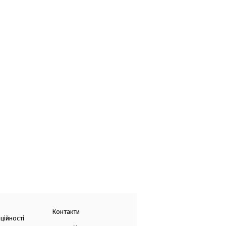
Контакти
ційності