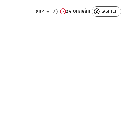
УКР
24 ОНЛАЙН
КАБІНЕТ