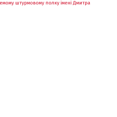
ремому штурмовому полку імені Дмитра