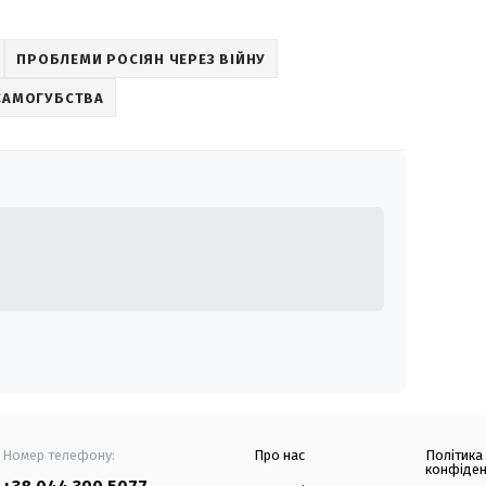
ПРОБЛЕМИ РОСІЯН ЧЕРЕЗ ВІЙНУ
САМОГУБСТВА
Номер телефону:
Про нас
Політика
конфіден