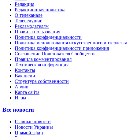
Редакция
Редакционная политика
О телеканале
Телеведущие
Рекламодателям
Правила пользования
Политика конфиденциальности
Политика использования искусственного интеллекта
Политика конфиденциальности приложения
Соглашение Пользователя Сообщества
Правила комментирования
Техническая информация
Контакты
Вакансии
Структура собственности
Архив
Карта сайта
Игры
Все новости
Главные новости
Новости Украины
Прямой эфир