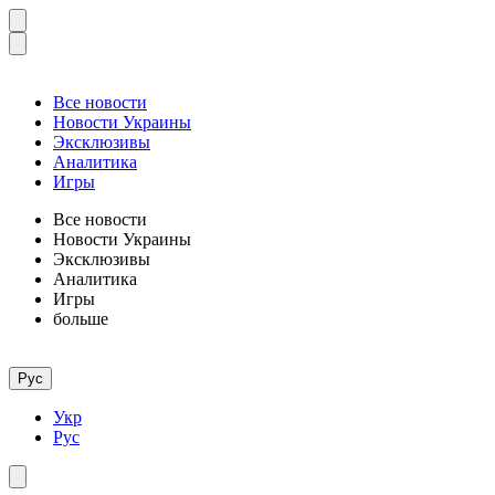
Все новости
Новости Украины
Эксклюзивы
Аналитика
Игры
Все новости
Новости Украины
Эксклюзивы
Аналитика
Игры
больше
Рус
Укр
Рус