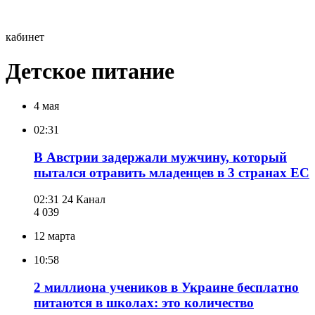
кабинет
Детское питание
4 мая
02:31
В Австрии задержали мужчину, который
пытался отравить младенцев в 3 странах ЕС
02:31
24 Канал
4 039
12 марта
10:58
2 миллиона учеников в Украине бесплатно
питаются в школах: это количество