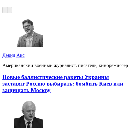
Дэвид Акс
Американский военный журналист, писатель, кинорежиссер
Новые баллистические ракеты Украины
заставят Россию выбирать: бомбить Киев или
защищать Москву