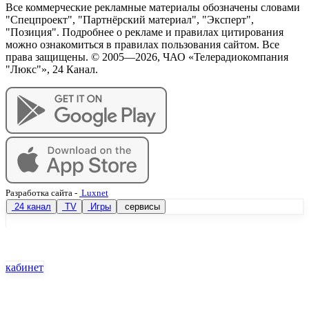
Все коммерческие рекламные материалы обозначены словами
"Спецпроект", "Партнёрский материал", "Эксперт",
"Позиция". Подробнее о рекламе и правилах цитирования
можно ознакомиться в правилах пользования сайтом. Все
права защищены. © 2005—
2026
, ЧАО «Телерадиокомпания
"Люкс"», 24 Канал.
Разработка сайта
-
Luxnet
24 канал
TV
Игры
сервисы
кабинет