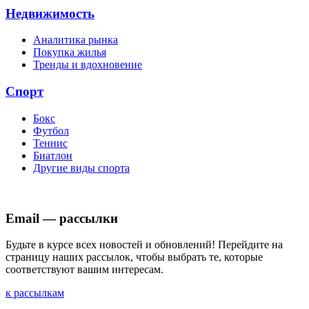
Недвижимость
Аналитика рынка
Покупка жилья
Тренды и вдохновение
Спорт
Бокс
Футбол
Теннис
Биатлон
Другие виды спорта
Email — рассылки
Будьте в курсе всех новостей и обновлений! Перейдите на
страницу наших рассылок, чтобы выбрать те, которые
соответствуют вашим интересам.
к рассылкам