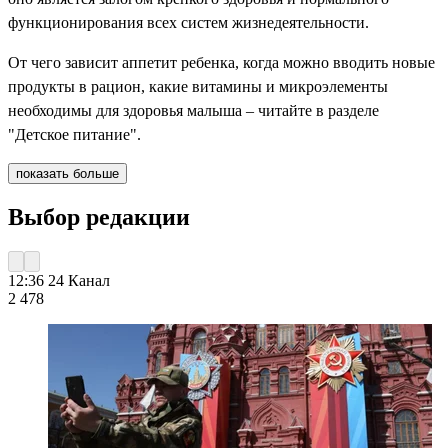
функционирования всех систем жизнедеятельности.
От чего зависит аппетит ребенка, когда можно вводить новые
продукты в рацион, какие витамины и микроэлементы
необходимы для здоровья малыша – читайте в разделе
"Детское питание".
показать больше
Выбор редакции
12:36
24 Канал
2 478