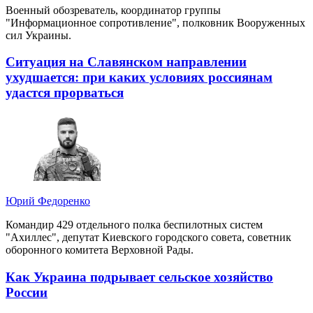
Военный обозреватель, координатор группы
"Информационное сопротивление", полковник Вооруженных
сил Украины.
Ситуация на Славянском направлении
ухудшается: при каких условиях россиянам
удастся прорваться
Юрий Федоренко
Командир 429 отдельного полка беспилотных систем
"Ахиллес", депутат Киевского городского совета, советник
оборонного комитета Верховной Рады.
Как Украина подрывает сельское хозяйство
России