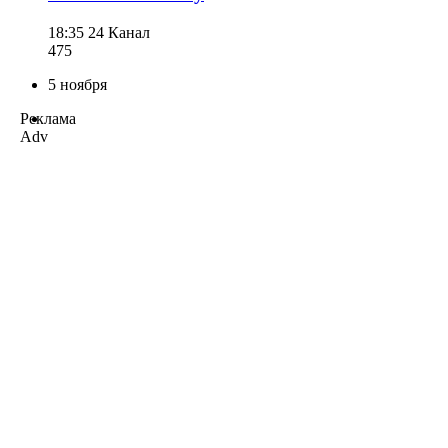
18:35
24 Канал
475
5 ноября
Реклама
Adv