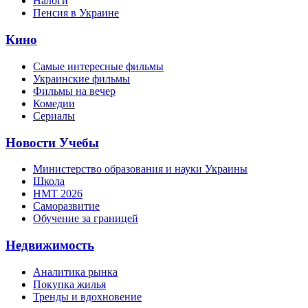
Налоги
Пенсия в Украине
Кино
Самые интересные фильмы
Украинские фильмы
Фильмы на вечер
Комедии
Сериалы
Новости Учебы
Министерство образования и науки Украины
Школа
НМТ 2026
Саморазвитие
Обучение за границей
Недвижимость
Аналитика рынка
Покупка жилья
Тренды и вдохновение