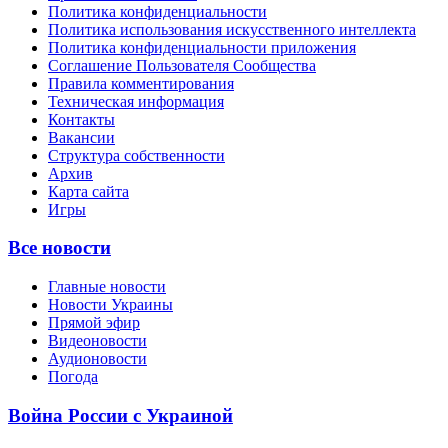
Политика конфиденциальности
Политика использования искусственного интеллекта
Политика конфиденциальности приложения
Соглашение Пользователя Сообщества
Правила комментирования
Техническая информация
Контакты
Вакансии
Структура собственности
Архив
Карта сайта
Игры
Все новости
Главные новости
Новости Украины
Прямой эфир
Видеоновости
Аудионовости
Погода
Война России с Украиной