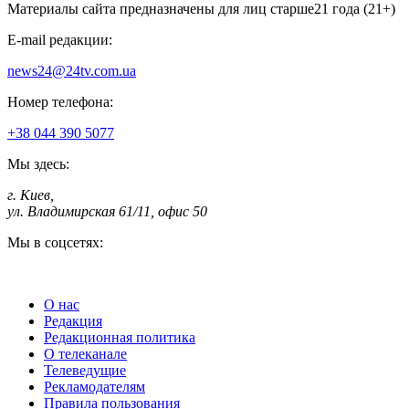
Материалы сайта предназначены для лиц старше
21 года (21+)
E-mail редакции:
news24@24tv.com.ua
Номер телефона:
+38 044 390 5077
Мы здесь:
г. Киев
,
ул. Владимирская 61/11, офис 50
Мы в соцсетях:
О нас
Редакция
Редакционная политика
О телеканале
Телеведущие
Рекламодателям
Правила пользования