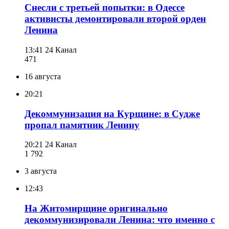
Снесли с третьей попытки: в Одессе
активисты демонтировали второй орден
Ленина
13:41
24 Канал
471
16 августа
20:21
Декоммунизация на Курщине: в Судже
пропал памятник Ленину
20:21
24 Канал
1 792
3 августа
12:43
На Житомирщине оригинально
декоммунизировали Ленина: что именно с