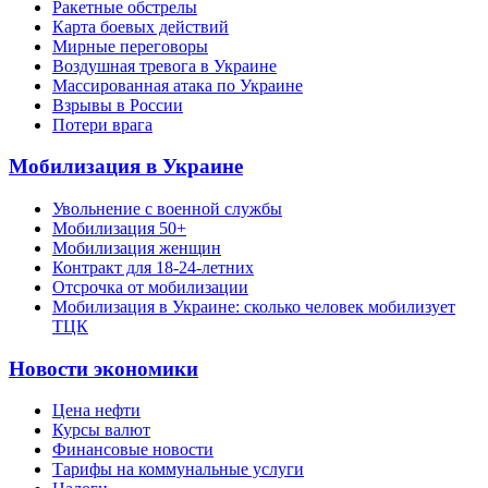
Ракетные обстрелы
Карта боевых действий
Мирные переговоры
Воздушная тревога в Украине
Массированная атака по Украине
Взрывы в России
Потери врага
Мобилизация в Украине
Увольнение с военной службы
Мобилизация 50+
Мобилизация женщин
Контракт для 18-24-летних
Отсрочка от мобилизации
Мобилизация в Украине: сколько человек мобилизует
ТЦК
Новости экономики
Цена нефти
Курсы валют
Финансовые новости
Тарифы на коммунальные услуги