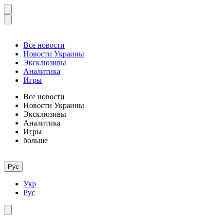
Все новости
Новости Украины
Эксклюзивы
Аналитика
Игры
Все новости
Новости Украины
Эксклюзивы
Аналитика
Игры
больше
Рус
Укр
Рус