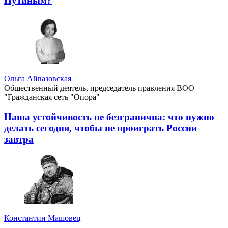
Путиным?
Ольга Айвазовская
Общественный деятель, председатель правления ВОО
"Гражданская сеть "Опора"
Наша устойчивость не безгранична: что нужно
делать сегодня, чтобы не проиграть России
завтра
Константин Машовец