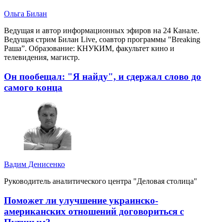
Ольга Билан
Ведущая и автор информационных эфиров на 24 Канале.
Ведущая стрим Билан Live, соавтор программы "Breaking
Раша”. Образование: КНУКИМ, факультет кино и
телевидения, магистр.
Он пообещал: "Я найду", и сдержал слово до
самого конца
Вадим Денисенко
Руководитель аналитического центра "Деловая столица"
Поможет ли улучшение украинско-
американских отношений договориться с