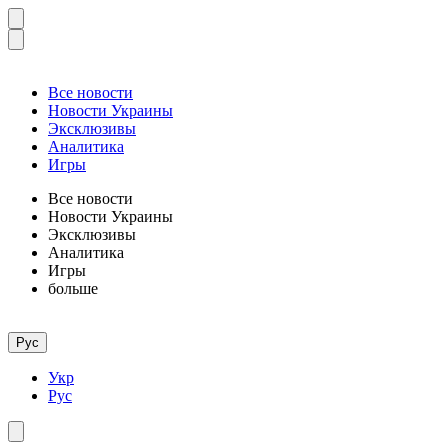
Все новости
Новости Украины
Эксклюзивы
Аналитика
Игры
Все новости
Новости Украины
Эксклюзивы
Аналитика
Игры
больше
Рус
Укр
Рус