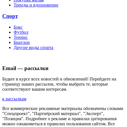
Тренды и вдохновение
Спорт
Бокс
Футбол
Теннис
Биатлон
Другие виды спорта
Email — рассылки
Будьте в курсе всех новостей и обновлений! Перейдите на
страницу наших рассылок, чтобы выбрать те, которые
соответствуют вашим интересам.
к рассылкам
Все коммерческие рекламные материалы обозначены словами
"Спецпроект", "Партнёрский материал", "Эксперт",
"Позиция". Подробнее о рекламе и правилах цитирования
можно ознакомиться в правилах пользования сайтом. Все