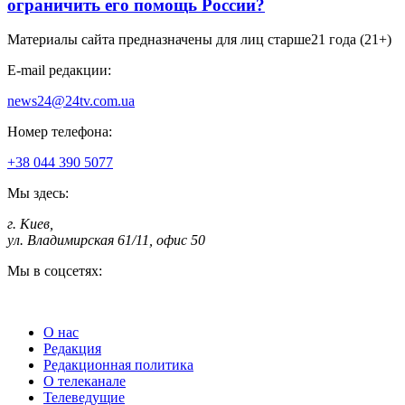
ограничить его помощь России?
Материалы сайта предназначены для лиц старше
21 года (21+)
E-mail редакции:
news24@24tv.com.ua
Номер телефона:
+38 044 390 5077
Мы здесь:
г. Киев
,
ул. Владимирская 61/11, офис 50
Мы в соцсетях:
О нас
Редакция
Редакционная политика
О телеканале
Телеведущие