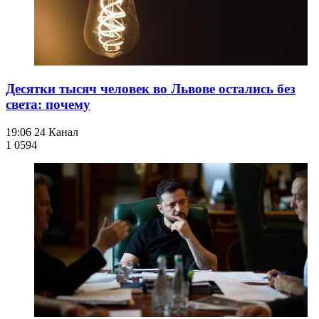
Десятки тысяч человек во Львове остались без
света: почему
19:06
24 Канал
1 059
4