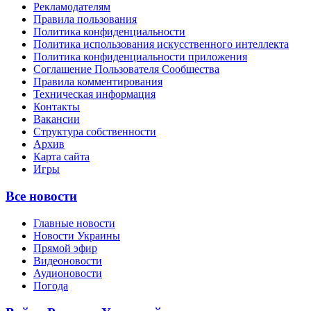
Рекламодателям
Правила пользования
Политика конфиденциальности
Политика использования искусственного интеллекта
Политика конфиденциальности приложения
Соглашение Пользователя Сообщества
Правила комментирования
Техническая информация
Контакты
Вакансии
Структура собственности
Архив
Карта сайта
Игры
Все новости
Главные новости
Новости Украины
Прямой эфир
Видеоновости
Аудионовости
Погода