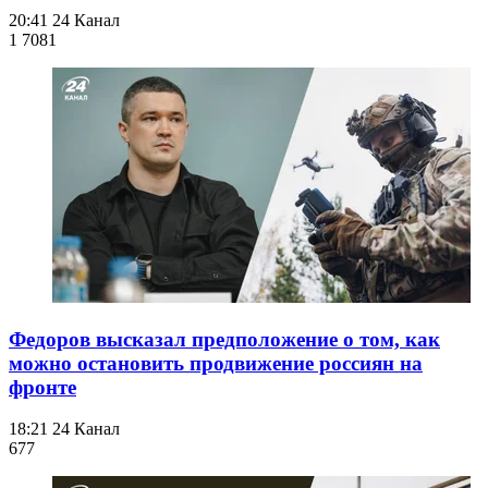
20:41
24 Канал
1 708
1
Федоров высказал предположение о том, как
можно остановить продвижение россиян на
фронте
18:21
24 Канал
677