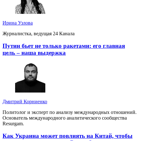
Ирина Узлова
Журналистка, ведущая 24 Канала
Путин бьет не только ракетами: его главная
цель – наша выдержка
Дмитрий Корниенко
Политолог и эксперт по анализу международных отношений.
Основатель международного аналитического сообщества
Resurgam.
Как Украина может повлиять на Китай, чтобы