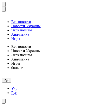
Все новости
Новости Украины
Эксклюзивы
Аналитика
Игры
Все новости
Новости Украины
Эксклюзивы
Аналитика
Игры
больше
Рус
Укр
Рус