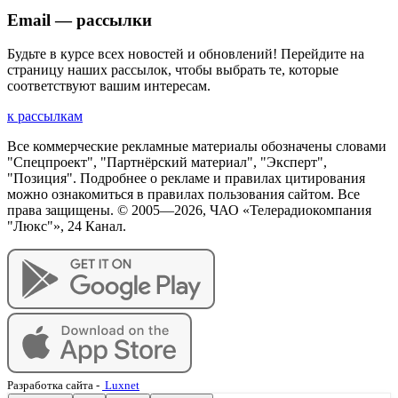
Email — рассылки
Будьте в курсе всех новостей и обновлений! Перейдите на
страницу наших рассылок, чтобы выбрать те, которые
соответствуют вашим интересам.
к рассылкам
Все коммерческие рекламные материалы обозначены словами
"Спецпроект", "Партнёрский материал", "Эксперт",
"Позиция". Подробнее о рекламе и правилах цитирования
можно ознакомиться в правилах пользования сайтом. Все
права защищены. © 2005—
2026
, ЧАО «Телерадиокомпания
"Люкс"», 24 Канал.
Разработка сайта
-
Luxnet