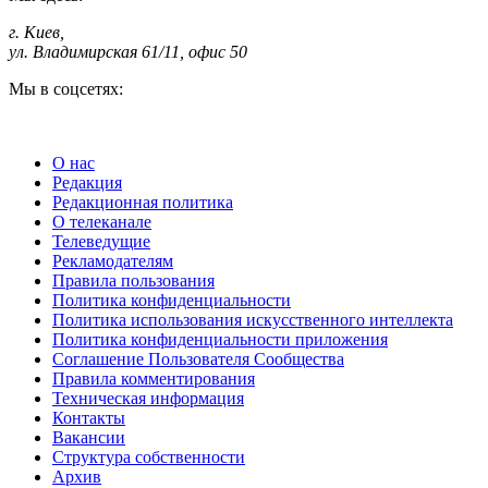
г. Киев
,
ул. Владимирская 61/11, офис 50
Мы в соцсетях:
О нас
Редакция
Редакционная политика
О телеканале
Телеведущие
Рекламодателям
Правила пользования
Политика конфиденциальности
Политика использования искусственного интеллекта
Политика конфиденциальности приложения
Соглашение Пользователя Сообщества
Правила комментирования
Техническая информация
Контакты
Вакансии
Структура собственности
Архив