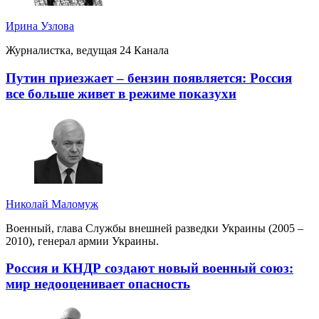
Ирина Узлова
Журналистка, ведущая 24 Канала
Путин приезжает – бензин появляется: Россия
все больше живет в режиме показухи
Николай Маломуж
Военный, глава Службы внешней разведки Украины (2005 –
2010), генерал армии Украины.
Россия и КНДР создают новый военный союз:
мир недооценивает опасность