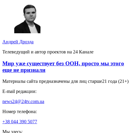
Андрей Дрозда
Телеведущий и автор проектов на 24 Канале
Мир уже существует без ООН, просто мы этого
еще не признали
Материалы сайта предназначены для лиц старше
21 года (21+)
E-mail редакции:
news24@24tv.com.ua
Номер телефона:
+38 044 390 5077
Мы здесь: