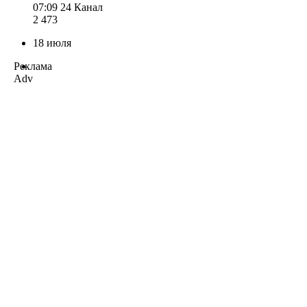
07:09
24 Канал
2 473
18 июля
Реклама
Adv