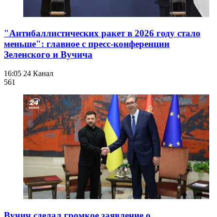
"Антибаллистических ракет в 2026 году стало
меньше": главное с пресс-конференции
Зеленского и Вучича
16:05
24 Канал
561
Вучич сделал громкое заявление о