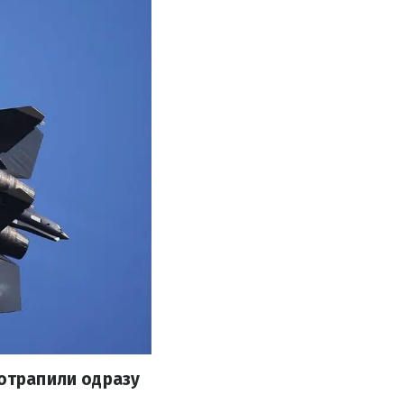
потрапили одразу