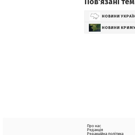
Пов'язані тем
НОВИНИ УКРАЇ
НОВИНИ КРИМ
Про нас
Редакція
Редакційна політика