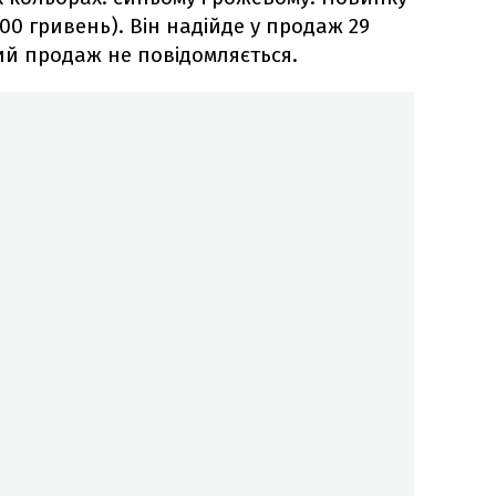
300 гривень). Він надійде у продаж 29
вий продаж не повідомляється.