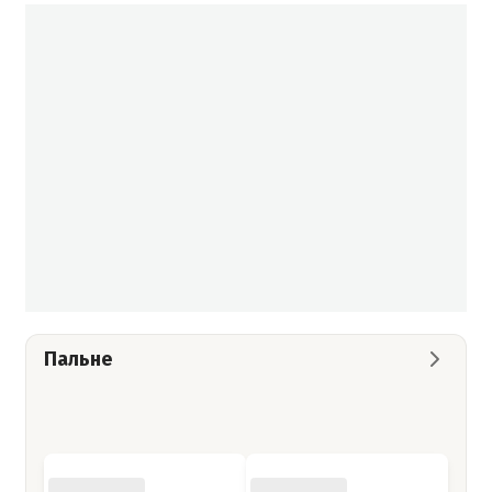
Пальне