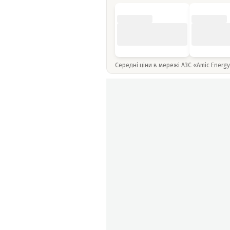
Середні ціни в мережі АЗС «Amic Energ