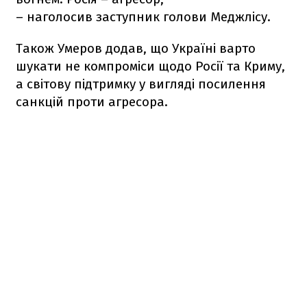
– наголосив заступник голови Меджлісу.
Також Умеров додав, що Україні варто
шукати не компроміси щодо Росії та Криму,
а світову підтримку у вигляді посилення
санкцій проти агресора.