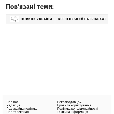
Пов'язані теми:
НОВИНИ УКРАЇНИ
ВСЕЛЕНСЬКИЙ ПАТРІАРХАТ
Про нас
Рекламодавцям
Редакція
Правила користування
Редакційна політика
Політика конфіденційності
Про телеканал
Технічна інформація