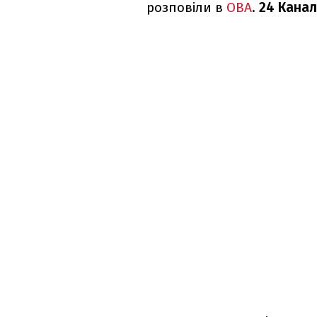
розповіли в
ОВА
.
24 Канал