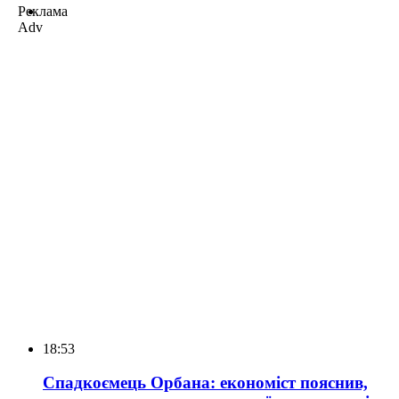
Реклама
Adv
18:53
Спадкоємець Орбана: економіст пояснив,