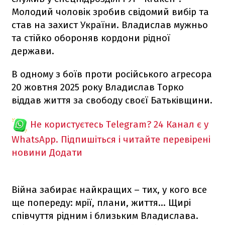
Молодий чоловік зробив свідомий вибір та
став на захист України. Владислав мужньо
та стійко обороняв кордони рідної
держави.
В одному з боїв проти російського агресора
20 жовтня 2025 року Владислав Торко
віддав життя за свободу своєї Батьківщини.
Не користуєтесь Telegram?
24 Канал є у
WhatsApp. Підпишіться і читайте перевірені
новини
Додати
Війна забирає найкращих – тих, у кого все
ще попереду: мрії, плани, життя… Щирі
співчуття рідним і близьким Владислава.