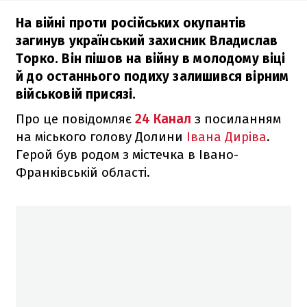
На війні проти російських окупантів
загинув український захисник Владислав
Торко. Він пішов на війну в молодому віці
й до останнього подиху залишився вірним
військовій присязі.
Про це повідомляє
24 Канал
з посиланням
на міського голову Долини
Івана Диріва
.
Герой був родом з містечка в Івано-
Франківській області.