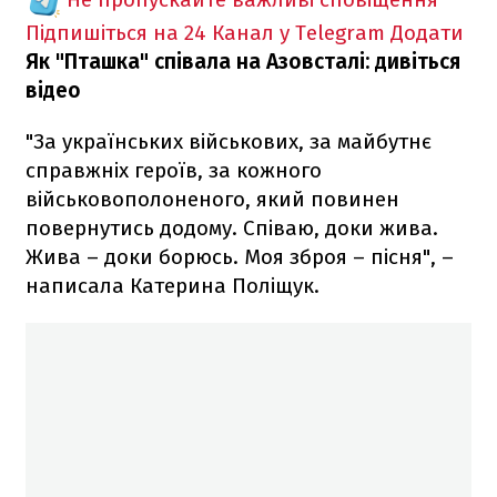
Підпишіться на 24 Канал у Telegram
Додати
Як "Пташка" співала на Азовсталі: дивіться
відео
"За українських військових, за майбутнє
справжніх героїв, за кожного
військовополоненого, який повинен
повернутись додому. Співаю, доки жива.
Жива – доки борюсь. Моя зброя – пісня", –
написала Катерина Поліщук.