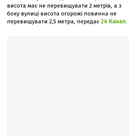
висота має не перевищувати 2 метрів, а з
боку вулиці висота огорожі повинна не
перевищувати 2,5 метра, передає
24 Канал.