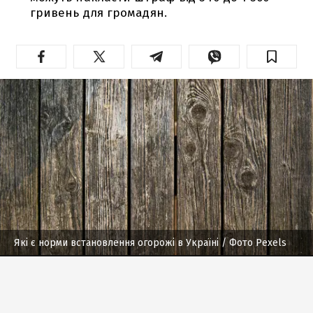
гривень для громадян.
Які є норми встановлення огорожі в Україні
/ Фото Pexels