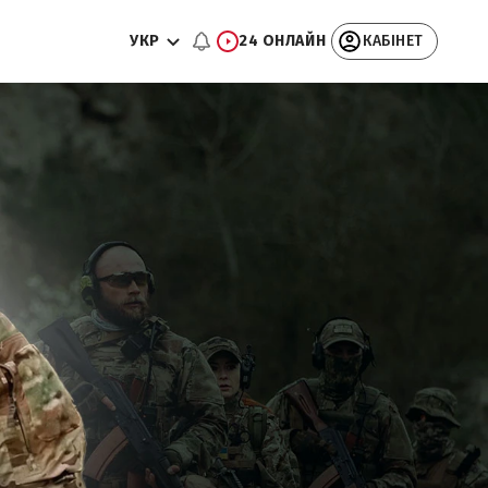
УКР
24 ОНЛАЙН
КАБІНЕТ