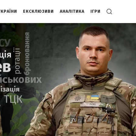
УКРАЇНИ
ЕКСКЛЮЗИВИ
АНАЛІТИКА
ІГРИ