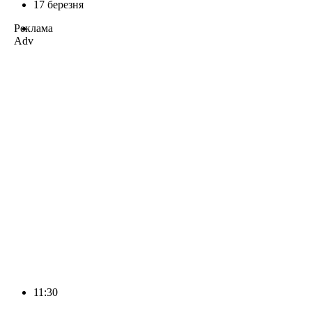
17 березня
Реклама
Adv
11:30