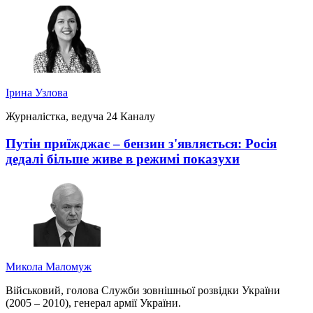
Ірина Узлова
Журналістка, ведуча 24 Каналу
Путін приїжджає – бензин з'являється: Росія
дедалі більше живе в режимі показухи
Микола Маломуж
Військовий, голова Служби зовнішньої розвідки України
(2005 – 2010), генерал армії України.