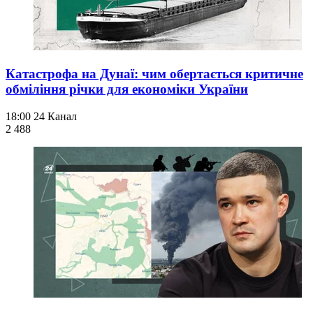
Катастрофа на Дунаї: чим обертається критичне
обміління річки для економіки України
18:00
24 Канал
2 488