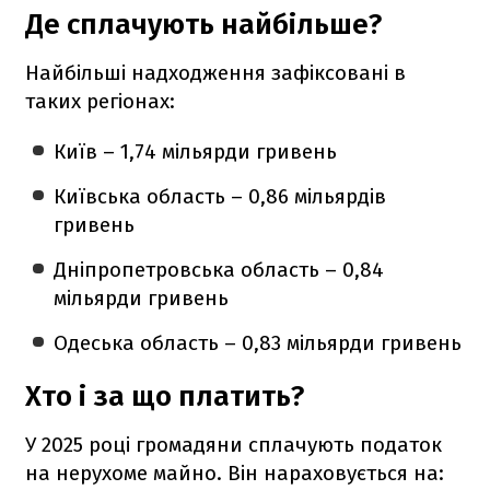
Де сплачують найбільше?
Найбільші надходження зафіксовані в
таких регіонах:
Київ – 1,74 мільярди гривень
Київська область – 0,86 мільярдів
гривень
Дніпропетровська область – 0,84
мільярди гривень
Одеська область – 0,83 мільярди гривень
Хто і за що платить?
У 2025 році громадяни сплачують податок
на нерухоме майно. Він нараховується на: