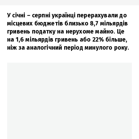
У січні – серпні українці перерахували до
місцевих бюджетів близько 8,7 мільярдів
гривень податку на нерухоме майно. Це
на 1,6 мільярдів гривень або 22% більше,
ніж за аналогічний період минулого року.