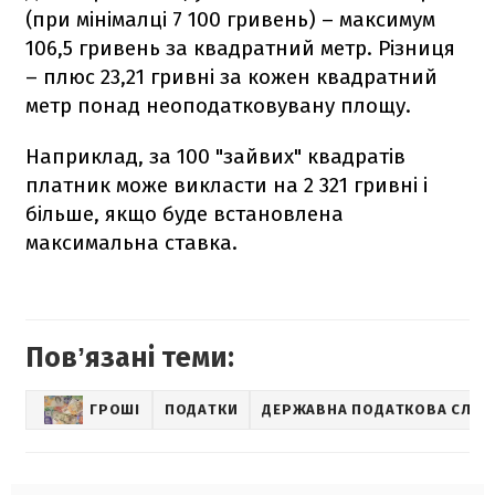
(при мінімалці 7 100 гривень) – максимум
106,5 гривень за квадратний метр. Різниця
– плюс 23,21 гривні за кожен квадратний
метр понад неоподатковувану площу.
Наприклад, за 100 "зайвих" квадратів
платник може викласти на 2 321 гривні і
більше, якщо буде встановлена
максимальна ставка.
Повʼязані теми:
ГРОШІ
ПОДАТКИ
ДЕРЖАВНА ПОДАТКОВА СЛУ