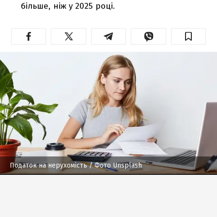
більше, ніж у 2025 році.
Податок на нерухомість
/ Фото Unsplash