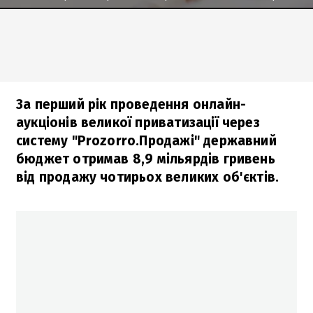
За перший рік проведення онлайн-
аукціонів великої приватизації через
систему "Prozorro.Продажі" державний
бюджет отримав 8,9 мільярдів гривень
від продажу чотирьох великих об'єктів.