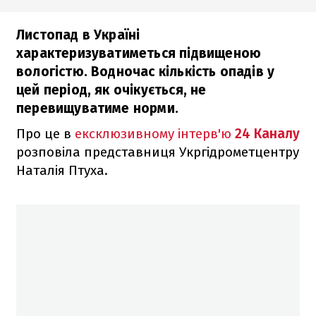
Листопад в Україні
характеризуватиметься підвищеною
вологістю. Водночас кількість опадів у
цей період, як очікується, не
перевищуватиме норми.
Про це в
ексклюзивному інтерв'ю
24 Каналу
розповіла представниця Укргідрометцентру
Наталія Птуха.