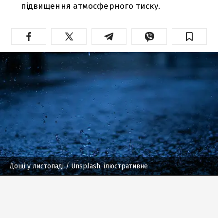
підвищення атмосферного тиску.
Дощі у листопаді
/ Unsplash, ілюстративне